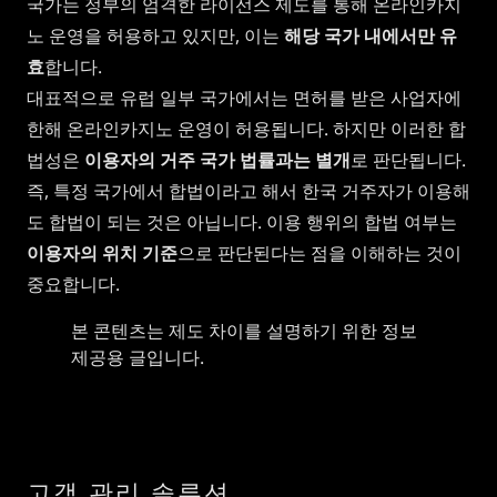
국가는 정부의 엄격한 라이선스 제도를 통해 온라인카지
노 운영을 허용하고 있지만, 이는
해당 국가 내에서만 유
효
합니다.
대표적으로 유럽 일부 국가에서는 면허를 받은 사업자에
한해 온라인카지노 운영이 허용됩니다. 하지만 이러한 합
법성은
이용자의 거주 국가 법률과는 별개
로 판단됩니다.
즉, 특정 국가에서 합법이라고 해서 한국 거주자가 이용해
도 합법이 되는 것은 아닙니다. 이용 행위의 합법 여부는
이용자의 위치 기준
으로 판단된다는 점을 이해하는 것이
중요합니다.
본 콘텐츠는 제도 차이를 설명하기 위한 정보
제공용 글입니다.
고객 관리 솔루션