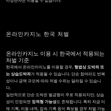
미성년자는 이용할 수 없습니다.
온라인카지노 한국 처벌
온라인카지노 이용 시 한국에서 적용되는
처벌 기준
한국에서 온라인카지노를 이용할 경우,
형법상 도박죄 또
는 상습도박죄
가 적용될 수 있습니다. 단순 참여라도 반복
성이나 금액 규모에 따라 처벌 수위는 달라질 수 있습니
다.
일반적으로 단순 도박은 벌금형이 주로 적용되지만, 상습
성이 인정되면
징역형 가능성
도 존재합니다. 특히 자금 이
체 기록, 이용 내역, 접속 기록 등이 확보될 경우 처벌 가능