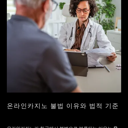
온라인카지노 불법 이유와 법적 기준